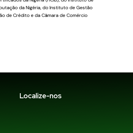
utação da Nigéria, do Instituto de Gestão
ação de Crédito e da Câmara de Comércio
Localize-nos