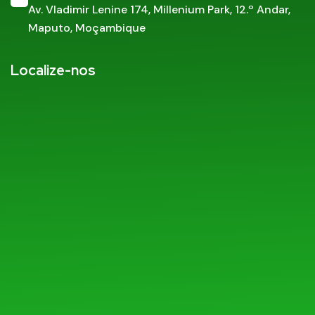
Av. Vladimir Lenine 174,
Millenium Park, 12.º Andar,
Maputo, Moçambique
Localize-nos