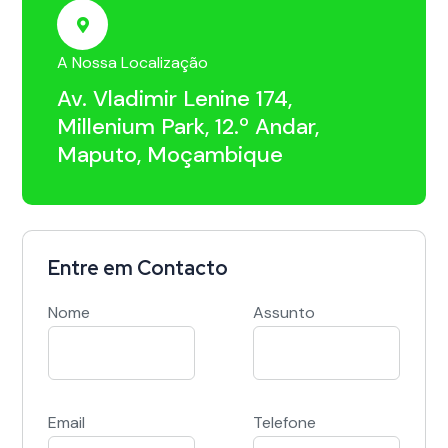
A Nossa Localização
Av. Vladimir Lenine 174,
Millenium Park, 12.º Andar,
Maputo, Moçambique
Entre em Contacto
Nome
Assunto
Email
Telefone