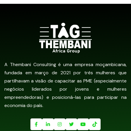
A Thembani Consulting é uma empresa moçambicana,
fundada em março de 2021 por três mulheres que
partilhavam a visão de capacitar as PME (especialmente
negócios liderados por jovens e mulheres
empreendedoras) e posicioná-las para participar na
economia do país.