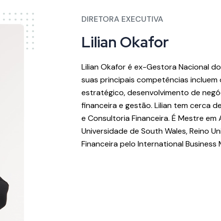
DIRETORA EXECUTIVA
Lilian Okafor
Lilian Okafor é ex-Gestora Nacional 
suas principais competências incluem
estratégico, desenvolvimento de negó
financeira e gestão. Lilian tem cerca 
e Consultoria Financeira. É Mestre em
Universidade de South Wales, Reino U
Financeira pelo International Business